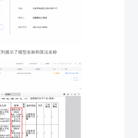
置列展示了模型名称和算法名称