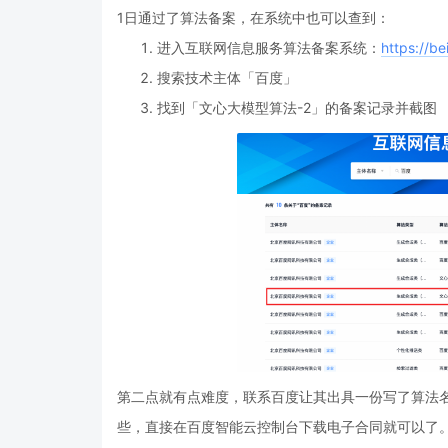
1日通过了算法备案，在系统中也可以查到：
进入互联网信息服务算法备案系统：
https://b
搜索技术主体「百度」
找到「文心大模型算法-2」的备案记录并截图
第二点就有点难度，联系百度让其出具一份写了算法
些，直接在百度智能云控制台下载电子合同就可以了