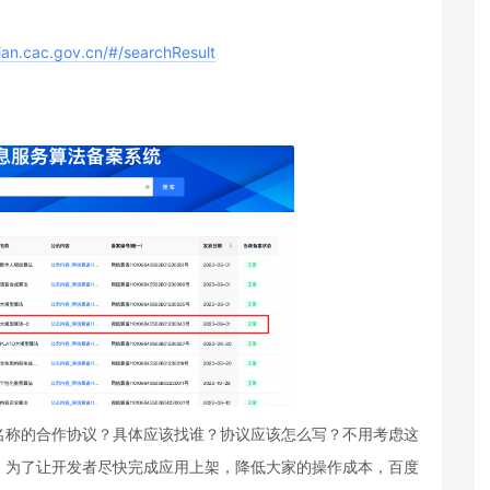
eian.cac.gov.cn/#/searchResult
名称的合作协议？具体应该找谁？协议应该怎么写？不用考虑这
。为了让开发者尽快完成应用上架，降低大家的操作成本，百度