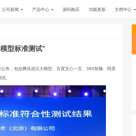
公司新闻
产品中心
源码购买
功能更新
文档中心
模型标准测试”
结果公布，包括腾讯混元大模型、百度文心一言、360智脑、阿里
测试。