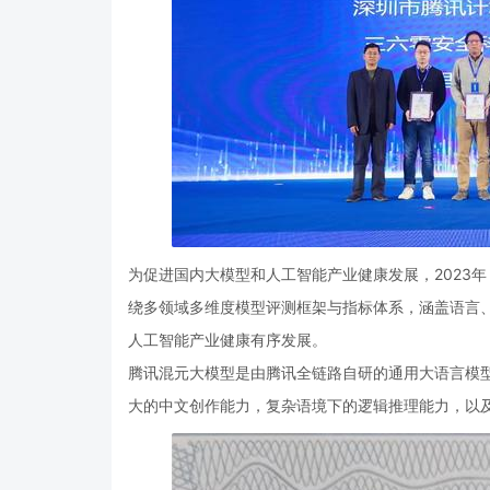
为促进国内大模型和人工智能产业健康发展，2023年
绕多领域多维度模型评测框架与指标体系，涵盖语言
人工智能产业健康有序发展。
腾讯混元大模型是由腾讯全链路自研的通用大语言模型，
大的中文创作能力，复杂语境下的逻辑推理能力，以