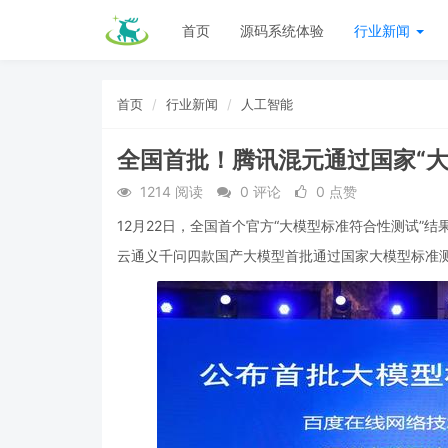
首页
源码系统体验
行业新闻
首页
行业新闻
人工智能
全国首批！腾讯混元通过国家“大
1214 阅读
0 评论
0 点赞
12月22日，全国首个官方“大模型标准符合性测试”
云通义千问四款国产大模型首批通过国家大模型标准