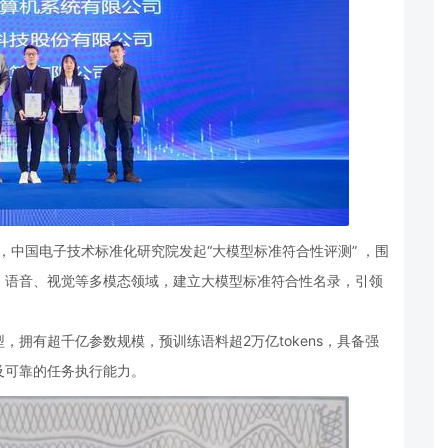
，中国电子技术标准化研究院发起“大模型标准符合性评测” ，围
、语音、视觉等多模态领域，建立大模型标准符合性名录，引领
拥有超千亿参数规模，预训练语料超2万亿tokens，具备强
及可靠的任务执行能力。